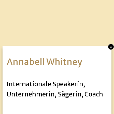
x
Annabell Whitney
Internationale Speakerin,
Unternehmerin, Sägerin, Coach