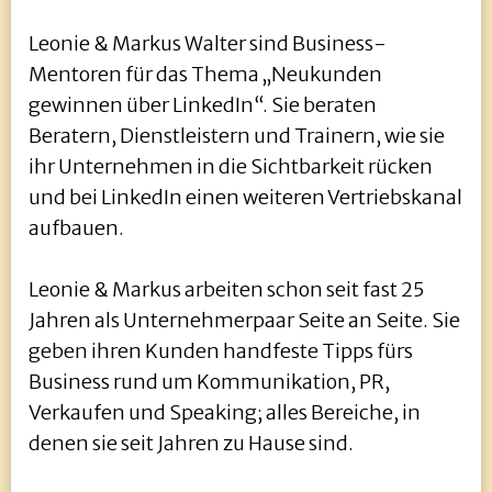
Leonie & Markus Walter sind Business-
Mentoren für das Thema „Neukunden
gewinnen über LinkedIn“. Sie beraten
Beratern, Dienstleistern und Trainern, wie sie
ihr Unternehmen in die Sichtbarkeit rücken
und bei LinkedIn einen weiteren Vertriebskanal
aufbauen.
Leonie & Markus arbeiten schon seit fast 25
Jahren als Unternehmerpaar Seite an Seite. Sie
geben ihren Kunden handfeste Tipps fürs
Business rund um Kommunikation, PR,
Verkaufen und Speaking; alles Bereiche, in
denen sie seit Jahren zu Hause sind.