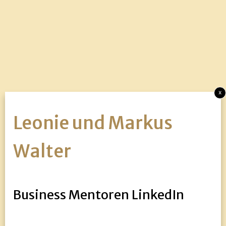
x
Leonie und Markus
Walter
Business Mentoren LinkedIn