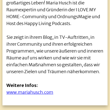
großartiges Leben! Maria Husch ist die
Raumexpertin und Gründerin der I LOVE MY
HOME-Community und OrdnungsMagie und
Host des Happy Living Podcasts.
Sie zeigt in ihrem Blog, in TV-Auftritten, in
ihrer Community und ihren erfolgreichen
Programmen, wie unsere äußeren und inneren
Räume auf uns wirken und wie wir sie mit
einfachen Maßnahmen so gestalten, dass wir
unseren Zielen und Träumen näherkommen.
Weitere Infos:
www.mariahusch.com