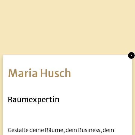
x
Maria Husch
Raumexpertin
Gestalte deine Räume, dein Business, dein